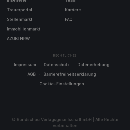
Inserieren
Team
Trauerportal
Karriere
Stellenmarkt
FAQ
Immobilienmarkt
AZUBI NRW
RECHTLICHES
Impressum
Datenschutz
Datenerhebung
AGB
Barrierefreiheitserklärung
Cookie-Einstellungen
© Rundschau Verlagsgesellschaft mbH | Alle Rechte
vorbehalten