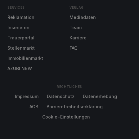
SERVICES
VERLAG
Reklamation
Mediadaten
Inserieren
Team
Trauerportal
Karriere
Stellenmarkt
FAQ
Immobilienmarkt
AZUBI NRW
RECHTLICHES
Impressum
Datenschutz
Datenerhebung
AGB
Barrierefreiheitserklärung
Cookie-Einstellungen