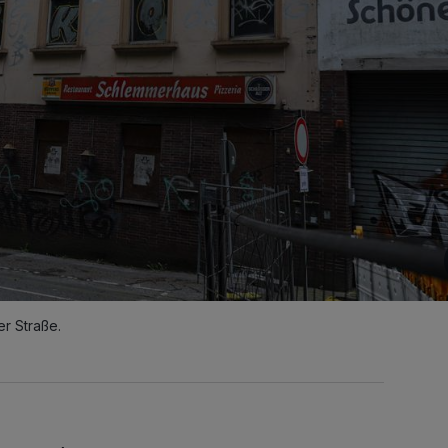
r Straße.