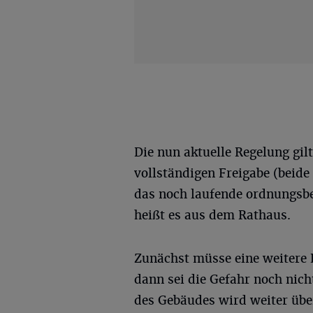
Die nun aktuelle Regelung gil
vollständigen Freigabe (beid
das noch laufende ordnungsbe
heißt es aus dem Rathaus.
Zunächst müsse eine weitere 
dann sei die Gefahr noch nich
des Gebäudes wird weiter übe