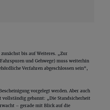
t zunächst bis auf Weiteres. „Zur
e Fahrspuren und Gehwege) muss weiterhin
hördliche Verfahren abgeschlossen sein“,
Bescheinigung vorgelegt werden. Aber auch
t vollständig gebannt: „Die Standsicherheit
rwacht – gerade mit Blick auf die