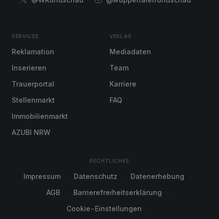
SERVICES
VERLAG
Reklamation
Mediadaten
Inserieren
Team
Trauerportal
Karriere
Stellenmarkt
FAQ
Immobilienmarkt
AZUBI NRW
RECHTLICHES
Impressum
Datenschutz
Datenerhebung
AGB
Barrierefreiheitserklärung
Cookie-Einstellungen