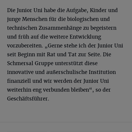
Die Junior Uni habe die Aufgabe, Kinder und
junge Menschen für die biologischen und
technischen Zusammenhänge zu begeistern
und früh auf die weitere Entwicklung
vorzubereiten. „Gerne stehe ich der Junior Uni
seit Beginn mit Rat und Tat zur Seite. Die
Schmersal Gruppe unterstützt diese
innovative und außerschulische Institution
finanziell und wir werden der Junior Uni
weiterhin eng verbunden bleiben“, so der
Geschäftsführer.