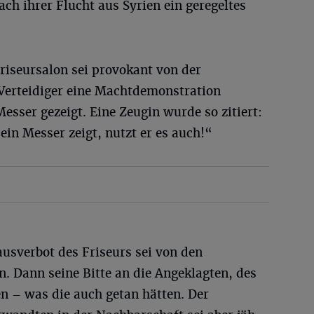
ch ihrer Flucht aus Syrien ein geregeltes
Friseursalon sei provokant von der
 Verteidiger eine Machtdemonstration
esser gezeigt. Eine Zeugin wurde so zitiert:
ein Messer zeigt, nutzt er es auch!“
usverbot des Friseurs sei von den
n. Dann seine Bitte an die Angeklagten, des
en – was die auch getan hätten. Der