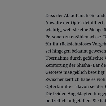
Dass der Ablauf auch ein ande
Anwälte der Opfer detailliert
wichtig, weil sie eine Menge 
Personen zu erzählen wisse. D
für ihr rücksichtsloses Vorge
sei hingegen bekannt gewesen 
Übernahme durch gefälschte V
Zerstörung der Shisha-Bar de
Getötete maßgeblich beteiligt 
Zwischenzeitlich habe es wohl
Opferfamilie – davon sei der 
Die beiden Angeklagten hingege
polizeilich aufgefallen. Sie h