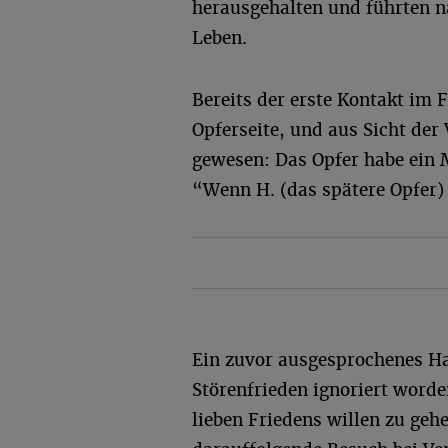
herausgehalten und führten na
Leben.
Bereits der erste Kontakt im 
Opferseite, und aus Sicht der
gewesen: Das Opfer habe ein M
“Wenn H. (das spätere Opfer) 
Ein zuvor ausgesprochenes Ha
Störenfrieden ignoriert worde
lieben Friedens willen zu geh