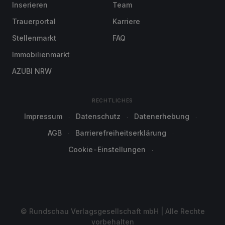
Inserieren
Team
Trauerportal
Karriere
Stellenmarkt
FAQ
Immobilienmarkt
AZUBI NRW
RECHTLICHES
Impressum
Datenschutz
Datenerhebung
AGB
Barrierefreiheitserklärung
Cookie-Einstellungen
© Rundschau Verlagsgesellschaft mbH | Alle Rechte
vorbehalten