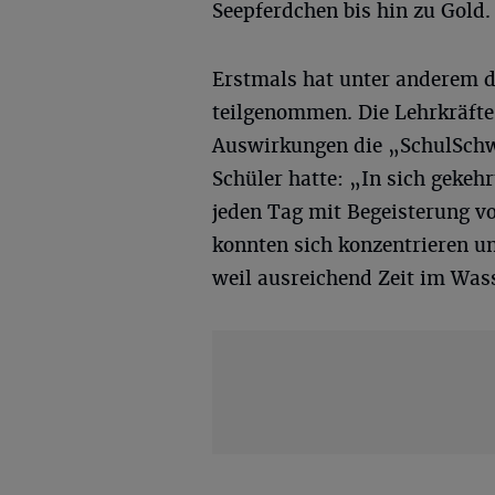
Seepferdchen bis hin zu Gold.
Erstmals hat unter anderem 
teilgenommen. Die Lehrkräfte
Auswirkungen die „SchulSch
Schüler hatte: „In sich gekeh
jeden Tag mit Begeisterung vo
konnten sich konzentrieren u
weil ausreichend Zeit im Was