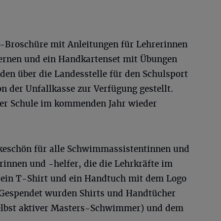
-Broschüre mit Anleitungen für Lehrerinnen
rnen und ein Handkartenset mit Übungen
n über die Landesstelle für den Schulsport
 der Unfallkasse zur Verfügung gestellt.
hrer Schule im kommenden Jahr wieder
nkeschön für alle Schwimmassistentinnen und
rinnen und -helfer, die die Lehrkräfte im
 ein T-Shirt und ein Handtuch mit dem Logo
espendet wurden Shirts und Handtücher
selbst aktiver Masters-Schwimmer) und dem