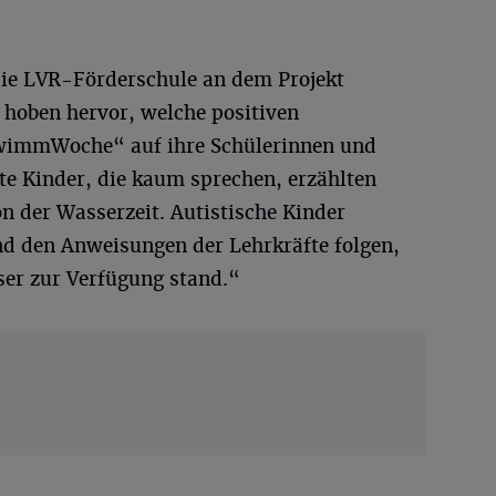
die LVR-Förderschule an dem Projekt
 hoben hervor, welche positiven
wimmWoche“ auf ihre Schülerinnen und
rte Kinder, die kaum sprechen, erzählten
n der Wasserzeit. Autistische Kinder
nd den Anweisungen der Lehrkräfte folgen,
ser zur Verfügung stand.“