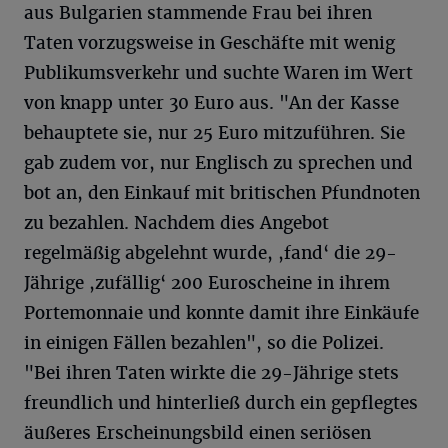
aus Bulgarien stammende Frau bei ihren
Taten vorzugsweise in Geschäfte mit wenig
Publikumsverkehr und suchte Waren im Wert
von knapp unter 30 Euro aus. "An der Kasse
behauptete sie, nur 25 Euro mitzuführen. Sie
gab zudem vor, nur Englisch zu sprechen und
bot an, den Einkauf mit britischen Pfundnoten
zu bezahlen. Nachdem dies Angebot
regelmäßig abgelehnt wurde, ,fand‘ die 29-
Jährige ,zufällig‘ 200 Euroscheine in ihrem
Portemonnaie und konnte damit ihre Einkäufe
in einigen Fällen bezahlen", so die Polizei.
"Bei ihren Taten wirkte die 29-Jährige stets
freundlich und hinterließ durch ein gepflegtes
äußeres Erscheinungsbild einen seriösen