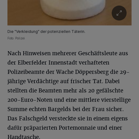
Die "Verkleidung" der potenziellen Täterin.
Foto: Polizei
Nach Hinweisen mehrerer Geschäftsleute aus
der Elberfelder Innenstadt verhafteten
Polizeibeamte der Wache Döppersberg die 29-
jährige Verdächtige auf frischer Tat. Dabei
stellten die Beamten mehr als 20 gefälschte
200-Euro-Noten und eine mittlere vierstellige
Summe echten Bargelds bei der Frau sicher.
Das Falschgeld versteckte sie in einem eigens
dafür präparierten Portemonnaie und einer
Handtasche.