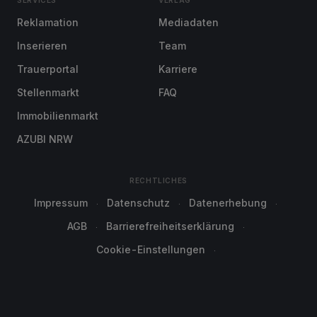
SERVICES
VERLAG
Reklamation
Mediadaten
Inserieren
Team
Trauerportal
Karriere
Stellenmarkt
FAQ
Immobilienmarkt
AZUBI NRW
RECHTLICHES
Impressum
Datenschutz
Datenerhebung
AGB
Barrierefreiheitserklärung
Cookie-Einstellungen