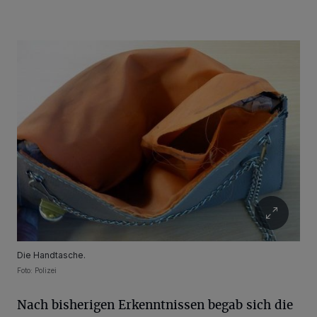
Die Handtasche.
Foto: Polizei
Nach bisherigen Erkenntnissen begab sich die