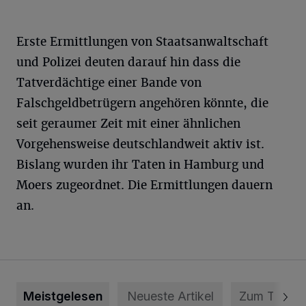
Erste Ermittlungen von Staatsanwaltschaft
und Polizei deuten darauf hin dass die
Tatverdächtige einer Bande von
Falschgeldbetrügern angehören könnte, die
seit geraumer Zeit mit einer ähnlichen
Vorgehensweise deutschlandweit aktiv ist.
Bislang wurden ihr Taten in Hamburg und
Moers zugeordnet. Die Ermittlungen dauern
an.
Meistgelesen
Neueste Artikel
Zum Thema