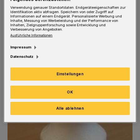
Verwendung genauer Standortdaten. Endgeräteeigenschaften zur
Identifikation aktiv abfragen. Speichern von oder Zugriff auf
Informationen auf einem Endgerät. Personalisierte Werbung und
Inhalte, Messung von Werbeleistung und der Performance von
Inhalten, Zielgruppenforschung sowie Entwicklung und
Verbesserung von Angeboten.
Ausführliche Informationen
Impressum
Datenschutz
Einstellungen
OK
Alle ablehnen