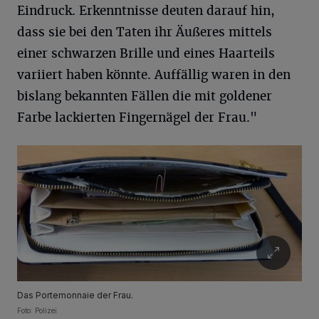
Eindruck. Erkenntnisse deuten darauf hin,
dass sie bei den Taten ihr Äußeres mittels
einer schwarzen Brille und eines Haarteils
variiert haben könnte. Auffällig waren in den
bislang bekannten Fällen die mit goldener
Farbe lackierten Fingernägel der Frau."
Das Portemonnaie der Frau.
Foto: Polizei