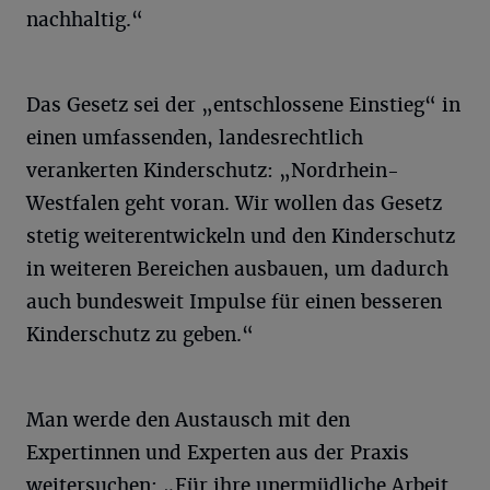
nachhaltig.“
Das Gesetz sei der „entschlossene Einstieg“ in
einen umfassenden, landesrechtlich
verankerten Kinderschutz: „Nordrhein-
Westfalen geht voran. Wir wollen das Gesetz
stetig weiterentwickeln und den Kinderschutz
in weiteren Bereichen ausbauen, um dadurch
auch bundesweit Impulse für einen besseren
Kinderschutz zu geben.“
Man werde den Austausch mit den
Expertinnen und Experten aus der Praxis
weitersuchen: „Für ihre unermüdliche Arbeit