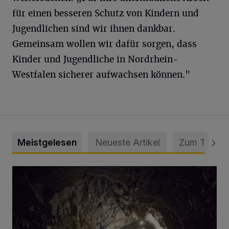
für einen besseren Schutz von Kindern und
Jugendlichen sind wir ihnen dankbar.
Gemeinsam wollen wir dafür sorgen, dass
Kinder und Jugendliche in Nordrhein-
Westfalen sicherer aufwachsen können."
Meistgelesen
Neueste Artikel
Zum Thema
Tief hinein in die Wuppertaler Unterwelt