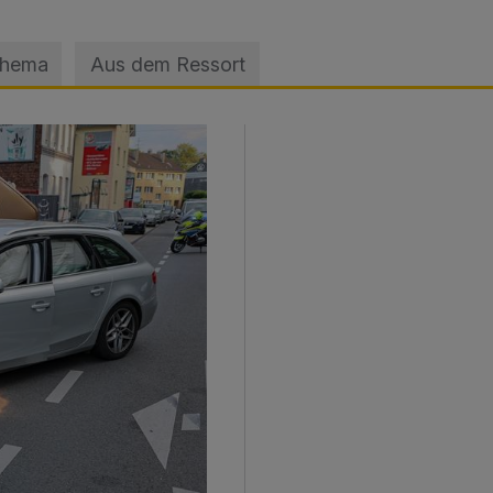
Thema
Aus dem Ressort