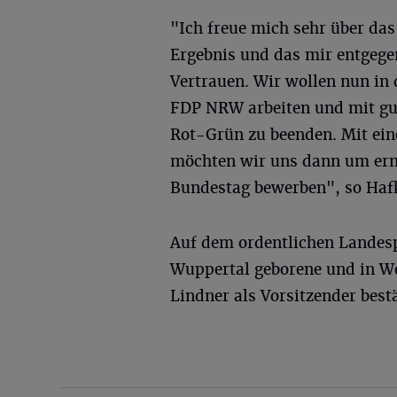
"Ich freue mich sehr über das
Ergebnis und das mir entgege
Vertrauen. Wir wollen nun in 
FDP NRW arbeiten und mit gu
Rot-Grün zu beenden. Mit ein
möchten wir uns dann um erne
Bundestag bewerben", so Haf
Auf dem ordentlichen Landespa
Wuppertal geborene und in W
Lindner als Vorsitzender best