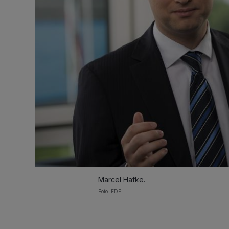
Marcel Hafke.
Foto: FDP