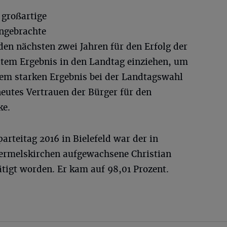
 großartige
ngebrachte
den nächsten zwei Jahren für den Erfolg der
tem Ergebnis in den Landtag einziehen, um
em starken Ergebnis bei der Landtagswahl
utes Vertrauen der Bürger für den
ke.
rteitag 2016 in Bielefeld war der in
ermelskirchen aufgewachsene Christian
ätigt worden. Er kam auf 98,01 Prozent.