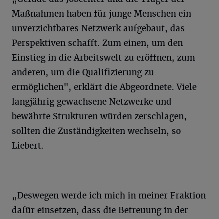
Maßnahmen haben für junge Menschen ein
unverzichtbares Netzwerk aufgebaut, das
Perspektiven schafft. Zum einen, um den
Einstieg in die Arbeitswelt zu eröffnen, zum
anderen, um die Qualifizierung zu
ermöglichen", erklärt die Abgeordnete. Viele
langjährig gewachsene Netzwerke und
bewährte Strukturen würden zerschlagen,
sollten die Zuständigkeiten wechseln, so
Liebert.
„Deswegen werde ich mich in meiner Fraktion
dafür einsetzen, dass die Betreuung in der