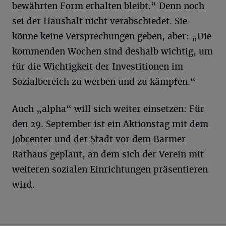
bewährten Form erhalten bleibt.“ Denn noch
sei der Haushalt nicht verabschiedet. Sie
könne keine Versprechungen geben, aber: „Die
kommenden Wochen sind deshalb wichtig, um
für die Wichtigkeit der Investitionen im
Sozialbereich zu werben und zu kämpfen.“
Auch „alpha“ will sich weiter einsetzen: Für
den 29. September ist ein Aktionstag mit dem
Jobcenter und der Stadt vor dem Barmer
Rathaus geplant, an dem sich der Verein mit
weiteren sozialen Einrichtungen präsentieren
wird.