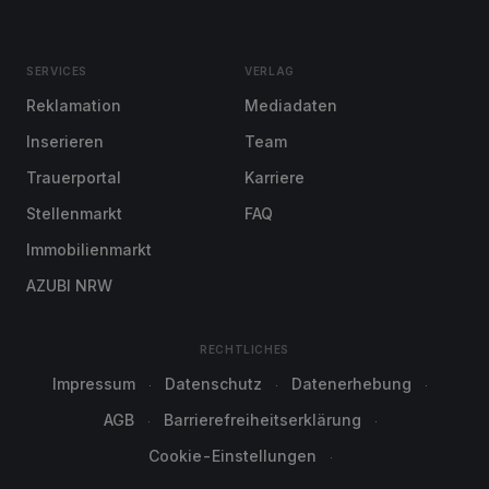
SERVICES
VERLAG
Reklamation
Mediadaten
Inserieren
Team
Trauerportal
Karriere
Stellenmarkt
FAQ
Immobilienmarkt
AZUBI NRW
RECHTLICHES
Impressum
Datenschutz
Datenerhebung
AGB
Barrierefreiheitserklärung
Cookie-Einstellungen