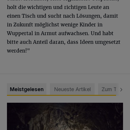
holt die wichtigen und richtigen Leute an
einen Tisch und sucht nach Lösungen, damit
in Zukunft möglichst wenige Kinder in
Wuppertal in Armut aufwachsen. Und habt
bitte auch Anteil daran, dass Ideen umgesetzt
werden!"
Meistgelesen
Neueste Artikel
Zum Thema
Tief hinein in die Wuppertaler Unterwelt