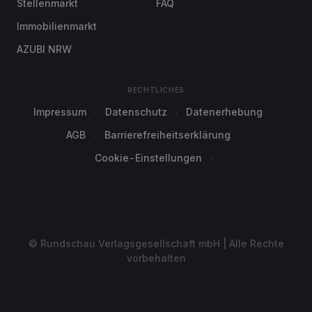
Stellenmarkt
FAQ
Immobilienmarkt
AZUBI NRW
RECHTLICHES
Impressum
Datenschutz
Datenerhebung
AGB
Barrierefreiheitserklärung
Cookie-Einstellungen
© Rundschau Verlagsgesellschaft mbH | Alle Rechte
vorbehalten