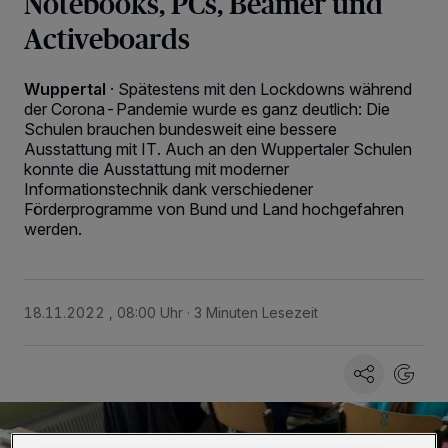
Notebooks, PCs, Beamer und
Activeboards
Wuppertal
·
Spätestens mit den Lockdowns während
der Corona-Pandemie wurde es ganz deutlich: Die
Schulen brauchen bundesweit eine bessere
Ausstattung mit IT. Auch an den Wuppertaler Schulen
konnte die Ausstattung mit moderner
Informationstechnik dank verschiedener
Förderprogramme von Bund und Land hochgefahren
werden.
18.11.2022 , 08:00 Uhr
3 Minuten Lesezeit