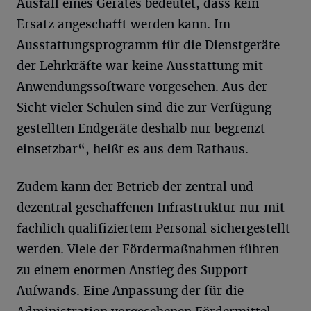
Ausfall eines Gerätes bedeutet, dass kein
Ersatz angeschafft werden kann. Im
Ausstattungsprogramm für die Dienstgeräte
der Lehrkräfte war keine Ausstattung mit
Anwendungssoftware vorgesehen. Aus der
Sicht vieler Schulen sind die zur Verfügung
gestellten Endgeräte deshalb nur begrenzt
einsetzbar“, heißt es aus dem Rathaus.
Zudem kann der Betrieb der zentral und
dezentral geschaffenen Infrastruktur nur mit
fachlich qualifiziertem Personal sichergestellt
werden. Viele der Fördermaßnahmen führen
zu einem enormen Anstieg des Support-
Aufwands. Eine Anpassung der für die