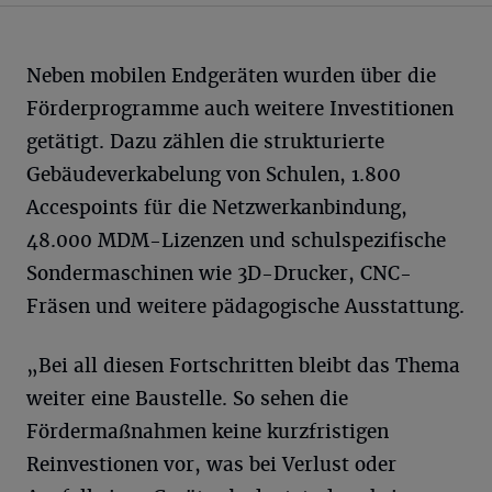
Neben mobilen Endgeräten wurden über die
Förderprogramme auch weitere Investitionen
getätigt. Dazu zählen die strukturierte
Gebäudeverkabelung von Schulen, 1.800
Accespoints für die Netzwerkanbindung,
48.000 MDM-Lizenzen und schulspezifische
Sondermaschinen wie 3D-Drucker, CNC-
Fräsen und weitere pädagogische Ausstattung.
„Bei all diesen Fortschritten bleibt das Thema
weiter eine Baustelle. So sehen die
Fördermaßnahmen keine kurzfristigen
Reinvestionen vor, was bei Verlust oder