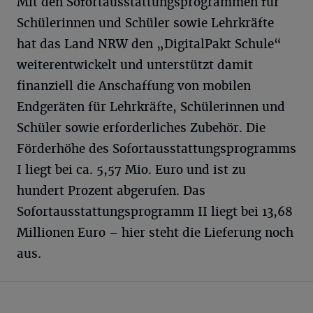
Mit den Sofortausstattungsprogrammen für
Schülerinnen und Schüler sowie Lehrkräfte
hat das Land NRW den „DigitalPakt Schule“
weiterentwickelt und unterstützt damit
finanziell die Anschaffung von mobilen
Endgeräten für Lehrkräfte, Schülerinnen und
Schüler sowie erforderliches Zubehör. Die
Förderhöhe des Sofortausstattungsprogramms
I liegt bei ca. 5,57 Mio. Euro und ist zu
hundert Prozent abgerufen. Das
Sofortausstattungsprogramm II liegt bei 13,68
Millionen Euro – hier steht die Lieferung noch
aus.