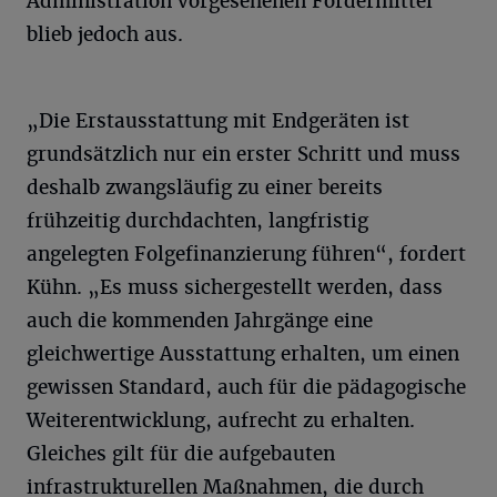
Administration vorgesehenen Fördermittel
blieb jedoch aus.
„Die Erstausstattung mit Endgeräten ist
grundsätzlich nur ein erster Schritt und muss
deshalb zwangsläufig zu einer bereits
frühzeitig durchdachten, langfristig
angelegten Folgefinanzierung führen“, fordert
Kühn. „Es muss sichergestellt werden, dass
auch die kommenden Jahrgänge eine
gleichwertige Ausstattung erhalten, um einen
gewissen Standard, auch für die pädagogische
Weiterentwicklung, aufrecht zu erhalten.
Gleiches gilt für die aufgebauten
infrastrukturellen Maßnahmen, die durch