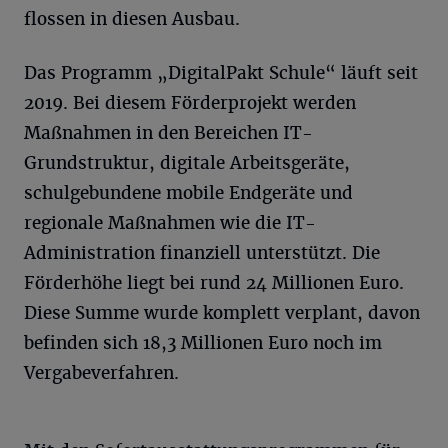
flossen in diesen Ausbau.
Das Programm „DigitalPakt Schule“ läuft seit
2019. Bei diesem Förderprojekt werden
Maßnahmen in den Bereichen IT-
Grundstruktur, digitale Arbeitsgeräte,
schulgebundene mobile Endgeräte und
regionale Maßnahmen wie die IT-
Administration finanziell unterstützt. Die
Förderhöhe liegt bei rund 24 Millionen Euro.
Diese Summe wurde komplett verplant, davon
befinden sich 18,3 Millionen Euro noch im
Vergabeverfahren.