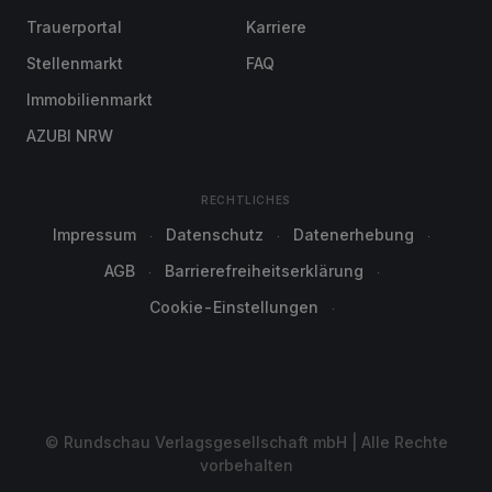
Trauerportal
Karriere
Stellenmarkt
FAQ
Immobilienmarkt
AZUBI NRW
RECHTLICHES
Impressum
Datenschutz
Datenerhebung
AGB
Barrierefreiheitserklärung
Cookie-Einstellungen
© Rundschau Verlagsgesellschaft mbH | Alle Rechte
vorbehalten