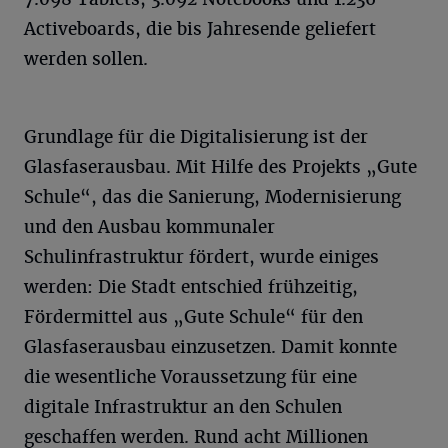
Activeboards, die bis Jahresende geliefert
werden sollen.
Grundlage für die Digitalisierung ist der
Glasfaserausbau. Mit Hilfe des Projekts „Gute
Schule“, das die Sanierung, Modernisierung
und den Ausbau kommunaler
Schulinfrastruktur fördert, wurde einiges
werden: Die Stadt entschied frühzeitig,
Fördermittel aus „Gute Schule“ für den
Glasfaserausbau einzusetzen. Damit konnte
die wesentliche Voraussetzung für eine
digitale Infrastruktur an den Schulen
geschaffen werden. Rund acht Millionen