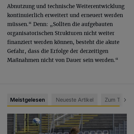
Abnutzung und technische Weiterentwicklung
kontinuierlich erweitert und erneuert werden
müssen.“ Denn: „Sollten die aufgebauten
organisatorischen Strukturen nicht weiter
finanziert werden können, besteht die akute
Gefahr, dass die Erfolge der derzeitigen
Maßnahmen nicht von Dauer sein werden.“
Meistgelesen
Neueste Artikel
Zum Thema
WSV: Übertragung im Barmer Bahnhof und klare Ansage