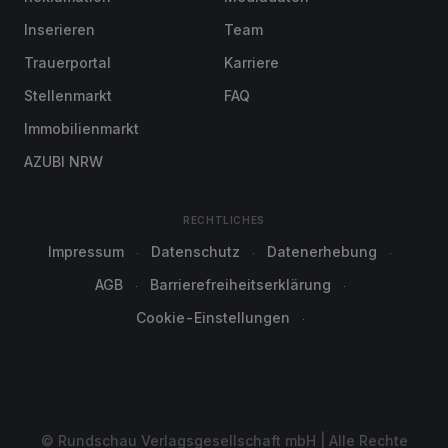
Inserieren
Team
Trauerportal
Karriere
Stellenmarkt
FAQ
Immobilienmarkt
AZUBI NRW
RECHTLICHES
Impressum
Datenschutz
Datenerhebung
AGB
Barrierefreiheitserklärung
Cookie-Einstellungen
© Rundschau Verlagsgesellschaft mbH | Alle Rechte