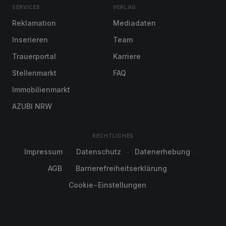
SERVICES
VERLAG
Reklamation
Mediadaten
Inserieren
Team
Trauerportal
Karriere
Stellenmarkt
FAQ
Immobilienmarkt
AZUBI NRW
RECHTLICHES
Impressum
Datenschutz
Datenerhebung
AGB
Barrierefreiheitserklärung
Cookie-Einstellungen