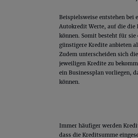
Beispielsweise entstehen bei
Autokredit Werte, auf die die
können. Somit besteht für sie
günstigere Kredite anbieten 
Zudem unterscheiden sich die
jeweiligen Kredite zu bekomm
ein Businessplan vorliegen, d
können.
Immer häufiger werden Kredit
dass die Kreditsumme eingese