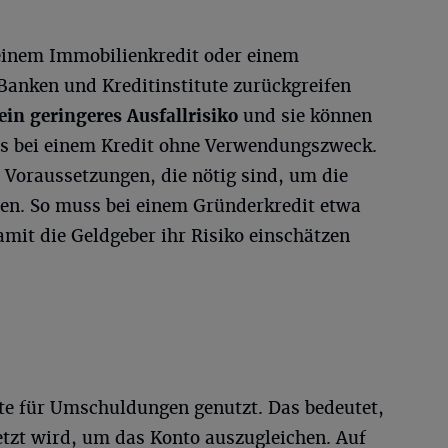
 einem Immobilienkredit oder einem
 Banken und Kreditinstitute zurückgreifen
ein geringeres Ausfallrisiko
und sie können
als bei einem Kredit ohne Verwendungszweck.
 Voraussetzungen, die nötig sind, um die
en. So muss bei einem Gründerkredit etwa
amit die Geldgeber ihr Risiko einschätzen
e für Umschuldungen genutzt. Das bedeutet,
tzt wird, um das Konto auszugleichen. Auf