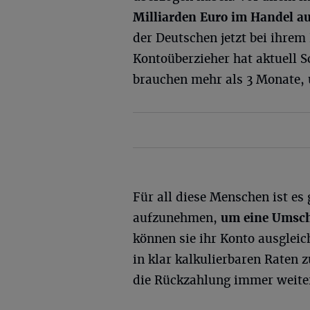
Milliarden Euro im Handel a
der Deutschen jetzt bei ihrem
Kontoüberzieher hat aktuell 
brauchen mehr als 3 Monate, 
Für all diese Menschen ist es
aufzunehmen,
um eine Umsc
können sie ihr Konto ausglei
in klar kalkulierbaren Raten z
die Rückzahlung immer weiter