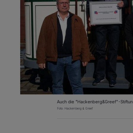
Auch die "Hackenberg&Greef"-Stiftun
Foto: Hackenberg & Greef