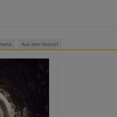
Thema
Aus dem Ressort