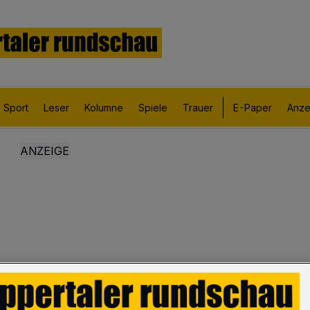
Sport
Leser
Kolumne
Spiele
Trauer
E-Paper
Anze