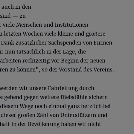
 auch in den
 sind — zu
 viele Menschen und Institutionen
 letzten Wochen viele kleine und größere
. Dank zusätzlicher Sachspenden von Firmen
r nun tatsächlich in der Lage, die
rbeiten rechtzeitig vor Beginn der neuen
ren zu können", so der Vorstand des Vereins.
werden wir unsere Fahrleitung durch
tgehend gegen weitere Diebstähle sichern
diesem Wege noch einmal ganz herzlich bei
 dieser großen Zahl von Unterstützern und
lt in der Bevölkerung haben wir nicht