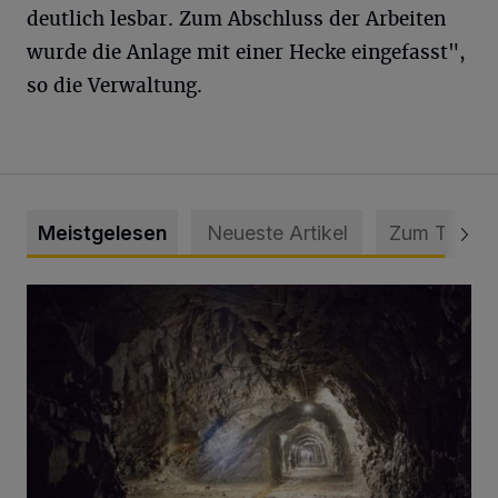
deutlich lesbar. Zum Abschluss der Arbeiten
wurde die Anlage mit einer Hecke eingefasst",
so die Verwaltung.
Meistgelesen
Neueste Artikel
Zum Thema
Tief hinein in die Wuppertaler Unterwelt