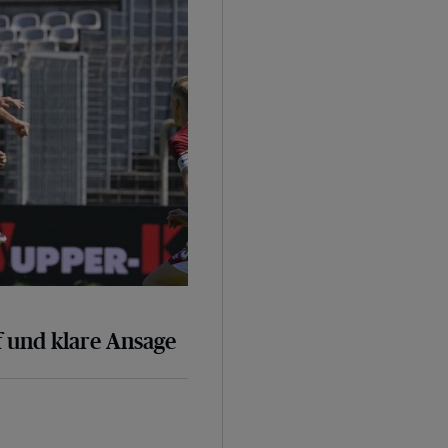
 und klare Ansage