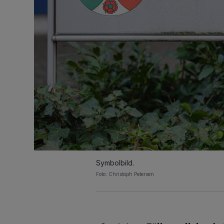
Symbolbild.
Foto: Christoph Petersen