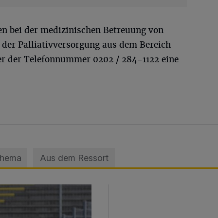
ten bei der medizinischen Betreuung von
 der Palliativversorgung aus dem Bereich
ter der Telefonnummer 0202 / 284-1122 eine
Thema
Aus dem Ressort
sage