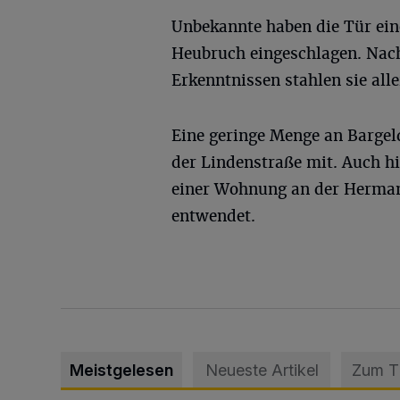
Unbekannte haben die Tür ein
Heubruch eingeschlagen. Nach
Erkenntnissen stahlen sie alle
Eine geringe Menge an Bargel
der Lindenstraße mit. Auch h
einer Wohnung an der Herman
entwendet.
Meistgelesen
Neueste Artikel
Zum 