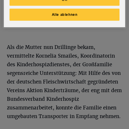
Kinderträume, Margit Tönnies.
Foto: Martin Jascha
Alle ablehnen
Als die Mutter nun Drillinge bekam,
vermittelte Kornelia Smailes, Koordinatorin
des Kinderhospizdienstes, der Großfamilie
segensreiche Unterstützung: Mit Hilfe des von
der deutschen Fleischwirtschaft gegründeten
Vereins Aktion Kinderträume, der eng mit dem
Bundesverband Kinderhospiz
zusammenarbeitet, konnte die Familie einen
umgebauten Transporter in Empfang nehmen.