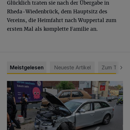
Glücklich traten sie nach der Übergabe in
Rheda-Wiedenbrück, dem Hauptsitz des
Vereins, die Heimfahrt nach Wuppertal zum
ersten Mal als komplette Familie an.
Meistgelesen
Neueste Artikel
Zum Thema
Schwerer Unfall mit 2,48 Promille