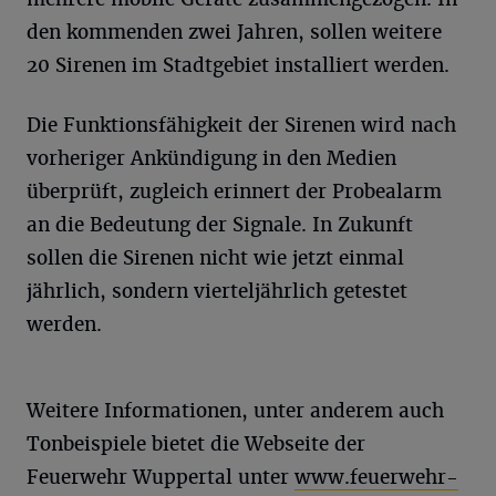
den kommenden zwei Jahren, sollen weitere
20 Sirenen im Stadtgebiet installiert werden.
Die Funktionsfähigkeit der Sirenen wird nach
vorheriger Ankündigung in den Medien
überprüft, zugleich erinnert der Probealarm
an die Bedeutung der Signale. In Zukunft
sollen die Sirenen nicht wie jetzt einmal
jährlich, sondern vierteljährlich getestet
werden.
Weitere Informationen, unter anderem auch
Tonbeispiele bietet die Webseite der
Feuerwehr Wuppertal unter
www.feuerwehr-