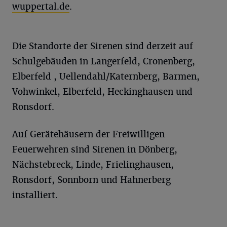
wuppertal.de
.
Die Standorte der Sirenen sind derzeit auf
Schulgebäuden in Langerfeld, Cronenberg,
Elberfeld , Uellendahl/Katernberg, Barmen,
Vohwinkel, Elberfeld, Heckinghausen und
Ronsdorf.
Auf Gerätehäusern der Freiwilligen
Feuerwehren sind Sirenen in Dönberg,
Nächstebreck, Linde, Frielinghausen,
Ronsdorf, Sonnborn und Hahnerberg
installiert.