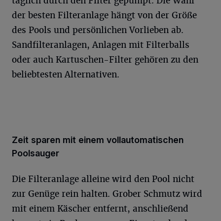
täglich durch den Filter gepumpt. Die Wahl
der besten Filteranlage hängt von der Größe
des Pools und persönlichen Vorlieben ab.
Sandfilteranlagen, Anlagen mit Filterballs
oder auch Kartuschen-Filter gehören zu den
beliebtesten Alternativen.
Zeit sparen mit einem vollautomatischen
Poolsauger
Die Filteranlage alleine wird den Pool nicht
zur Genüge rein halten. Grober Schmutz wird
mit einem Käscher entfernt, anschließend