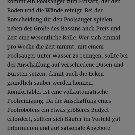
kommt ein Poolsauger zum Einsatz, der den
Boden und die Wände reinigt. Bei der
Entscheidung für den Poolsauger spielen
neben der Größe des Bassins auch Preis und
Zeit eine wesentliche Rolle. Wer sich einmal
pro Woche die Zeit nimmt, mit einem
Poolsauger unter Wasser zu reinigen, sollte bei
der Anschaffung auf verschiedene Düsen und
Bürsten setzen, damit auch die Ecken
gründlich sauber werden können.
Komfortabler ist eine vollautomatische
Poolreinigung. Da die Anschaffung eines
Poolroboters ein etwas größeres Budget
erfordert, sollten sich Käufer im Vorfeld gut
informieren und auf saisonale Angebote