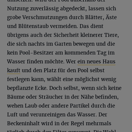
Nutzung zuverlässig abgedeckt, lassen sich
grobe Verschmutzungen durch Blätter, Äste
und Blütenstaub vermeiden. Das dient
übrigens auch der Sicherheit kleinerer Tiere,
die sich nachts im Garten bewegen und die
kein Pool-Besitzer am kommenden Tag im
Wasser finden möchte. Wer
ein neues Haus
kauft
und den Platz für den Pool selbst
festlegen kann, wählt eine möglichst wenig
bepflanzte Ecke. Doch selbst, wenn sich keine
Bäume oder Sträucher in der Nähe befinden,
wehen Laub oder andere Partikel durch die
Luft und verunreinigen das Wasser. Der
Beckeninhalt wird in der Regel mehrmals