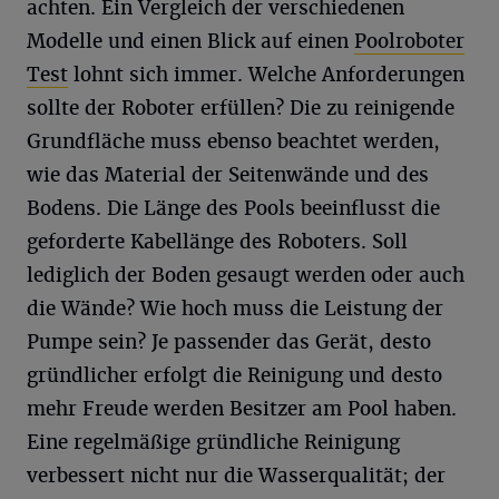
achten. Ein Vergleich der verschiedenen
Modelle und einen Blick auf einen
Poolroboter
Test
lohnt sich immer. Welche Anforderungen
sollte der Roboter erfüllen? Die zu reinigende
Grundfläche muss ebenso beachtet werden,
wie das Material der Seitenwände und des
Bodens. Die Länge des Pools beeinflusst die
geforderte Kabellänge des Roboters. Soll
lediglich der Boden gesaugt werden oder auch
die Wände? Wie hoch muss die Leistung der
Pumpe sein? Je passender das Gerät, desto
gründlicher erfolgt die Reinigung und desto
mehr Freude werden Besitzer am Pool haben.
Eine regelmäßige gründliche Reinigung
verbessert nicht nur die Wasserqualität; der