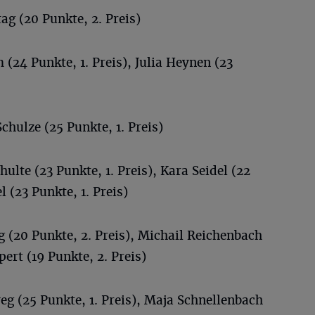
g (20 Punkte, 2. Preis)
(24 Punkte, 1. Preis), Julia Heynen (23
hulze (25 Punkte, 1. Preis)
hulte (23 Punkte, 1. Preis), Kara Seidel (22
l (23 Punkte, 1. Preis)
(20 Punkte, 2. Preis), Michail Reichenbach
pert (19 Punkte, 2. Preis)
eg (25 Punkte, 1. Preis), Maja Schnellenbach