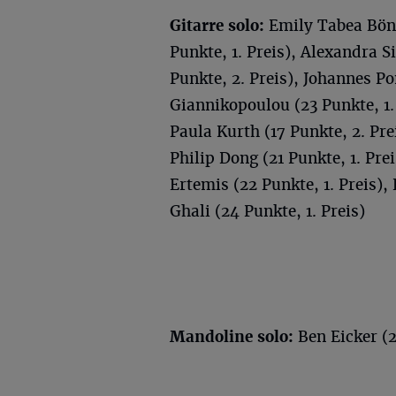
Gitarre solo:
Emily Tabea Böni
Punkte, 1. Preis), Alexandra Si
Punkte, 2. Preis), Johannes P
Giannikopoulou (23 Punkte, 1. 
Paula Kurth (17 Punkte, 2. Pre
Philip Dong (21 Punkte, 1. Prei
Ertemis (22 Punkte, 1. Preis),
Ghali (24 Punkte, 1. Preis)
Mandoline solo:
Ben Eicker (2