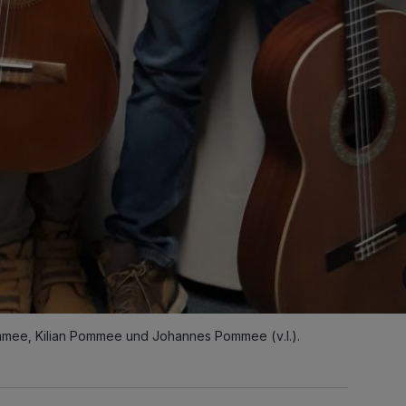
ommee, Kilian Pommee und Johannes Pommee (v.l.).