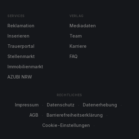
SERVICES
VERLAG
Reklamation
Mediadaten
Inserieren
Team
Trauerportal
Karriere
Stellenmarkt
FAQ
Immobilienmarkt
AZUBI NRW
RECHTLICHES
Impressum
Datenschutz
Datenerhebung
AGB
Barrierefreiheitserklärung
Cookie-Einstellungen