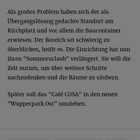
Als großes Problem haben sich der als
Übergangslösung gedachte Standort am
Kirchplatz und vor allem die Baucontainer
erwiesen. Der Bereich sei schwierig zu
überblicken, heißt es. Die Einrichtung hat nun
ihren "Sommerurlaub" verlängert. Sie will die
Zeit nutzen, um über weitere Schritte
nachzudenken und die Räume zu säubern.
Später soll das "Café COSA" in den neuen
"Wupperpark Ost" umziehen.