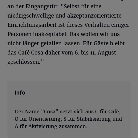
an der Eingangstür. "Selbst für eine
niedrigschwellige und akzeptanzorientierte
Einrichtungsarbeit ist dieses Verhalten einiger
Personen inakzeptabel. Das wollen wir uns
nicht länger gefallen lassen. Für Gäste bleibt
das Café Cosa daher vom 6. bis 11. August
geschlossen.''
Info
Der Name "Cosa" setzt sich aus C für Café,
O für Orientierung, S für Stabilisierung und
A für Aktivierung zusammen.