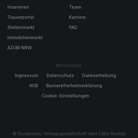
Inserieren
Team
Trauerportal
Karriere
Stellenmarkt
FAQ
Immobilienmarkt
AZUBI NRW
RECHTLICHES
Impressum
Datenschutz
Datenerhebung
AGB
Barrierefreiheitserklärung
Cookie-Einstellungen
© Rundschau Verlagsgesellschaft mbH | Alle Rechte