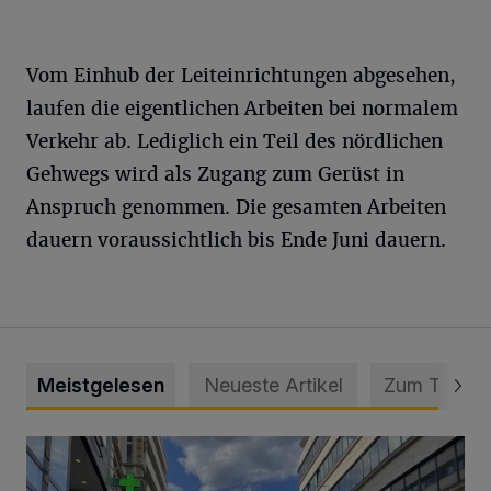
Vom Einhub der Leiteinrichtungen abgesehen,
laufen die eigentlichen Arbeiten bei normalem
Verkehr ab. Lediglich ein Teil des nördlichen
Gehwegs wird als Zugang zum Gerüst in
Anspruch genommen. Die gesamten Arbeiten
dauern voraussichtlich bis Ende Juni dauern.
Meistgelesen
Neueste Artikel
Zum Thema
Ein Unzustand und Skandal