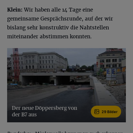
Klein:
Wir haben alle 14 Tage eine
gemeinsame Gesprächsrunde, auf der wir
bislang sehr konstruktiv die Nahtstellen
miteinander abstimmen konnten.
Der neue Döppersberg von
29 Bilder
der B7 aus
29 Bilder