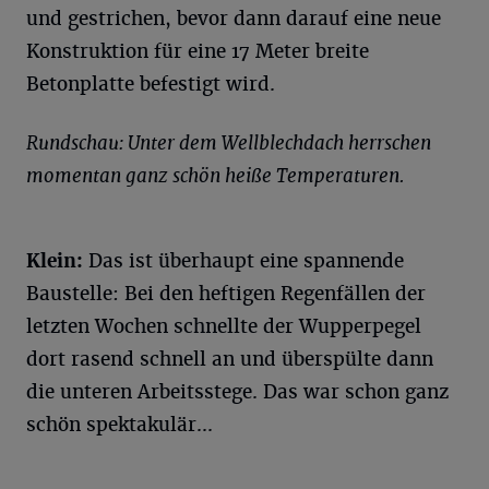
und gestrichen, bevor dann darauf eine neue
Konstruktion für eine 17 Meter breite
Betonplatte befestigt wird.
Rundschau: Unter dem Wellblechdach herrschen
momentan ganz schön heiße Temperaturen.
Klein:
Das ist überhaupt eine spannende
Baustelle: Bei den heftigen Regenfällen der
letzten Wochen schnellte der Wupperpegel
dort rasend schnell an und überspülte dann
die unteren Arbeitsstege. Das war schon ganz
schön spektakulär...