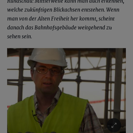
Rundschau: Mittlerweile kann man auch erkennen,
welche zukünftigen Blickachsen entstehen. Wenn
man von der Alten Freiheit her kommt, scheint
danach das Bahnhofsgebäude weitgehend zu
sehen sein.