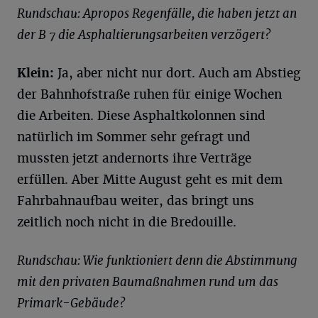
Rundschau: Apropos Regenfälle, die haben jetzt an
der B 7 die Asphaltierungsarbeiten verzögert?
Klein:
Ja, aber nicht nur dort. Auch am Abstieg
der Bahnhofstraße ruhen für einige Wochen
die Arbeiten. Diese Asphaltkolonnen sind
natürlich im Sommer sehr gefragt und
mussten jetzt andernorts ihre Verträge
erfüllen. Aber Mitte August geht es mit dem
Fahrbahnaufbau weiter, das bringt uns
zeitlich noch nicht in die Bredouille.
Rundschau: Wie funktioniert denn die Abstimmung
mit den privaten Baumaßnahmen rund um das
Primark-Gebäude?