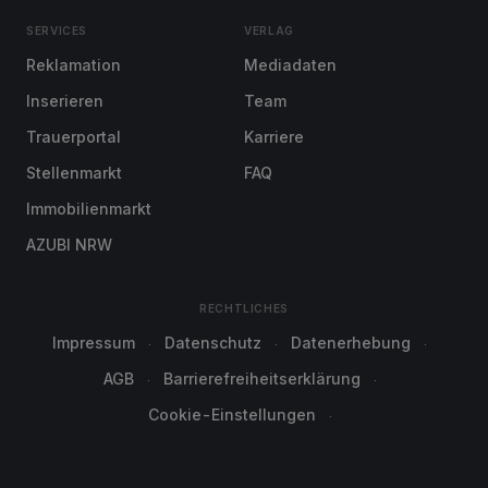
SERVICES
VERLAG
Reklamation
Mediadaten
Inserieren
Team
Trauerportal
Karriere
Stellenmarkt
FAQ
Immobilienmarkt
AZUBI NRW
RECHTLICHES
Impressum
Datenschutz
Datenerhebung
AGB
Barrierefreiheitserklärung
Cookie-Einstellungen