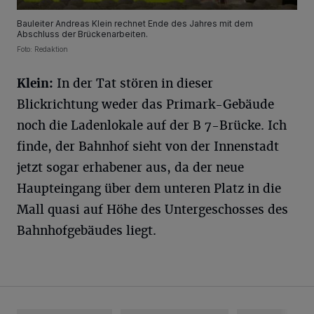
Bauleiter Andreas Klein rechnet Ende des Jahres mit dem
Abschluss der Brückenarbeiten.
Foto: Redaktion
Klein:
In der Tat stören in dieser
Blickrichtung weder das Primark-Gebäude
noch die Ladenlokale auf der B 7-Brücke. Ich
finde, der Bahnhof sieht von der Innenstadt
jetzt sogar erhabener aus, da der neue
Haupteingang über dem unteren Platz in die
Mall quasi auf Höhe des Untergeschosses des
Bahnhofgebäudes liegt.