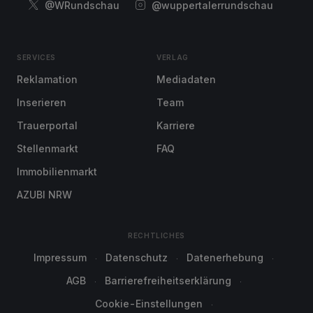
@WRundschau
@wuppertalerrundschau
SERVICES
VERLAG
Reklamation
Mediadaten
Inserieren
Team
Trauerportal
Karriere
Stellenmarkt
FAQ
Immobilienmarkt
AZUBI NRW
RECHTLICHES
Impressum
Datenschutz
Datenerhebung
AGB
Barrierefreiheitserklärung
Cookie-Einstellungen