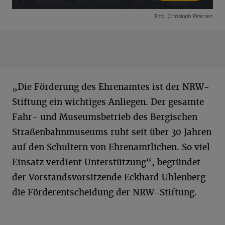
18 Bilder
Foto: Christoph Petersen
„Die Förderung des Ehrenamtes ist der NRW-
Stiftung ein wichtiges Anliegen. Der gesamte
Fahr- und Museumsbetrieb des Bergischen
Straßenbahnmuseums ruht seit über 30 Jahren
auf den Schultern von Ehrenamtlichen. So viel
Einsatz verdient Unterstützung“, begründet
der Vorstandsvorsitzende Eckhard Uhlenberg
die Förderentscheidung der NRW-Stiftung.