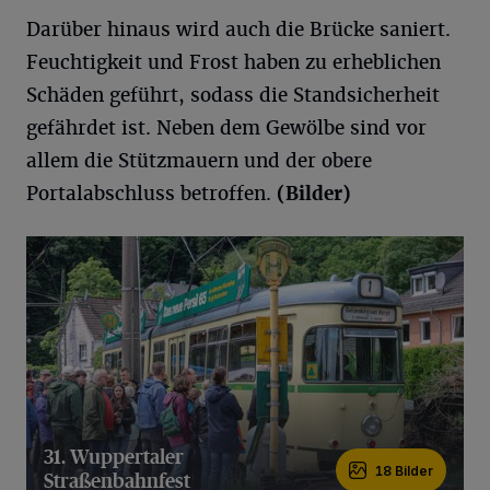
Darüber hinaus wird auch die Brücke saniert.
Feuchtigkeit und Frost haben zu erheblichen
Schäden geführt, sodass die Standsicherheit
gefährdet ist. Neben dem Gewölbe sind vor
allem die Stützmauern und der obere
Portalabschluss betroffen.
(Bilder)
31. Wuppertaler
18 Bilder
Straßenbahnfest