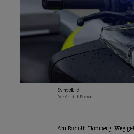
Symbolbild.
Foto: Christoph Petersen
Am Rudolf-Homberg-Weg gel