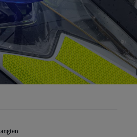
angten