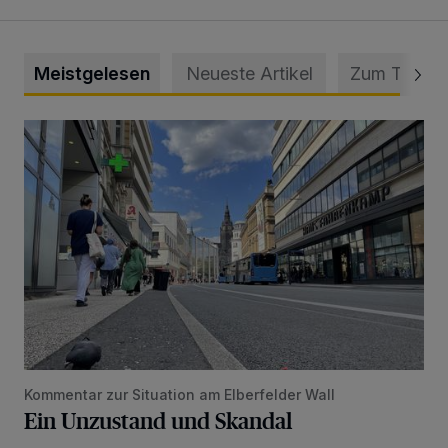
Meistgelesen
Neueste Artikel
Zum Thema
Ein Unzustand und Skandal
Kommentar zur Situation am Elberfelder Wall
Ein Unzustand und Skandal