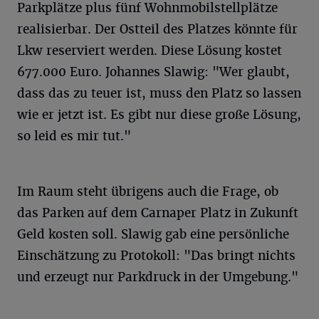
Parkplätze plus fünf Wohnmobilstellplätze
realisierbar. Der Ostteil des Platzes könnte für
Lkw reserviert werden. Diese Lösung kostet
677.000 Euro. Johannes Slawig: "Wer glaubt,
dass das zu teuer ist, muss den Platz so lassen
wie er jetzt ist. Es gibt nur diese große Lösung,
so leid es mir tut."
Im Raum steht übrigens auch die Frage, ob
das Parken auf dem Carnaper Platz in Zukunft
Geld kosten soll. Slawig gab eine persönliche
Einschätzung zu Protokoll: "Das bringt nichts
und erzeugt nur Parkdruck in der Umgebung."