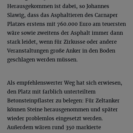
Herausgekommen ist dabei, so Johannes
Slawig, dass das Asphaltieren des Carnaper
Platzes erstens mit 760.000 Euro am teuersten
wäre sowie zweitens der Asphalt immer dann
stark leidet, wenn für Zirkusse oder andere
Veranstaltungen große Anker in den Boden
geschlagen werden müssen.
Als empfehlenswerter Weg hat sich erwiesen,
den Platz mit farblich unterteiltem
Betonsteinpflaster zu belegen: Für Zeltanker
können Steine herausgenommen und später
wieder problemlos eingesetzt werden.
Außerdem wären rund 350 markierte