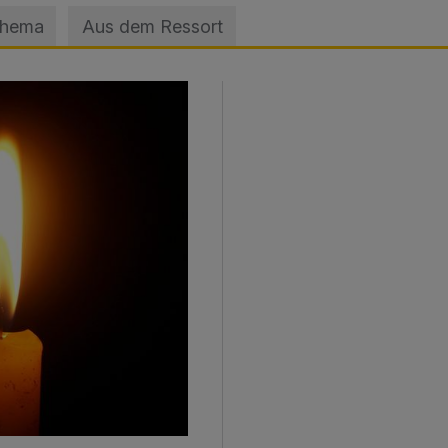
Thema
Aus dem Ressort