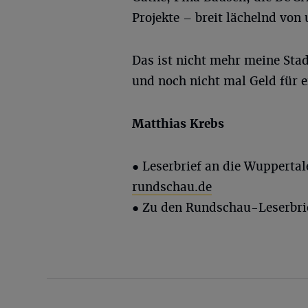
Projekte – breit lächelnd von
Das ist nicht mehr meine Sta
und noch nicht mal Geld für e
Matthias Krebs
● Leserbrief an die Wupperta
rundschau.de
● Zu den Rundschau-Leserbri