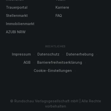
Trauerportal
Karriere
Stellenmarkt
FAQ
Immobilienmarkt
AZUBI NRW
RECHTLICHES
Impressum
Datenschutz
Datenerhebung
AGB
Barrierefreiheitserklärung
Cookie-Einstellungen
© Rundschau Verlagsgesellschaft mbH | Alle Rechte
vorbehalten