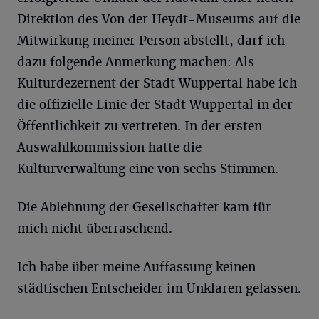
Direktion des Von der Heydt-Museums auf die
Mitwirkung meiner Person abstellt, darf ich
dazu folgende Anmerkung machen: Als
Kulturdezernent der Stadt Wuppertal habe ich
die offizielle Linie der Stadt Wuppertal in der
Öffentlichkeit zu vertreten. In der ersten
Auswahlkommission hatte die
Kulturverwaltung eine von sechs Stimmen.
Die Ablehnung der Gesellschafter kam für
mich nicht überraschend.
Ich habe über meine Auffassung keinen
städtischen Entscheider im Unklaren gelassen.