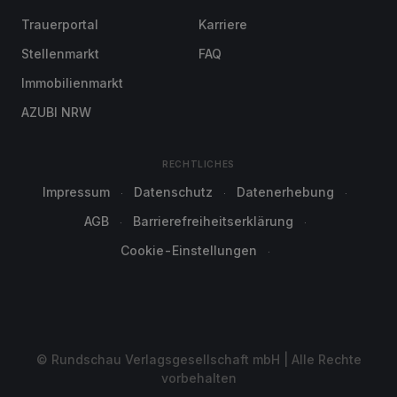
Trauerportal
Karriere
Stellenmarkt
FAQ
Immobilienmarkt
AZUBI NRW
RECHTLICHES
Impressum
Datenschutz
Datenerhebung
AGB
Barrierefreiheitserklärung
Cookie-Einstellungen
© Rundschau Verlagsgesellschaft mbH | Alle Rechte
vorbehalten