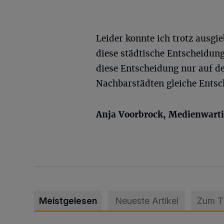
Leider konnte ich trotz ausgie
diese städtische Entscheidung
diese Entscheidung nur auf d
Nachbarstädten gleiche Ents
Anja Voorbrock, Medienwarti
Meistgelesen
Neueste Artikel
Zum 