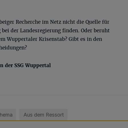
beiger Recherche im Netz nicht die Quelle für
 bei der Landesregierung finden. Oder beruht
em Wuppertaler Krisenstab? Gibt es in den
cheidungen?
n der SSG Wuppertal
Thema
Aus dem Ressort