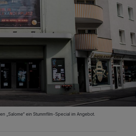
hen „Salome“ ein Stummfilm-Special im Angebot.