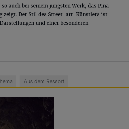
 so auch bei seinem jüngsten Werk, das Pina
zeigt. Der Stil des Street-art-Künstlers ist
 Darstellungen und einer besonderen
Thema
Aus dem Ressort