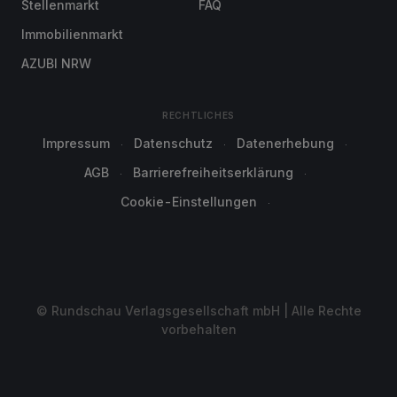
Stellenmarkt
FAQ
Immobilienmarkt
AZUBI NRW
RECHTLICHES
Impressum
Datenschutz
Datenerhebung
AGB
Barrierefreiheitserklärung
Cookie-Einstellungen
© Rundschau Verlagsgesellschaft mbH | Alle Rechte
vorbehalten