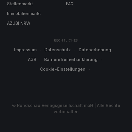
Stellenmarkt
FAQ
Immobilienmarkt
AZUBI NRW
RECHTLICHES
Impressum
Datenschutz
Datenerhebung
AGB
Barrierefreiheitserklärung
Cookie-Einstellungen
© Rundschau Verlagsgesellschaft mbH | Alle Rechte
vorbehalten