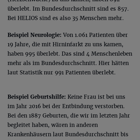
überlebt. Im Bundesdurchschnitt sind es 857.
Bei HELIOS sind es also 35 Menschen mehr.
Beispiel Neurologie:
Von 1.061 Patienten über
19 Jahre, die mit Hirninfarkt zu uns kamen,
haben 995 überlebt. Das sind 4 Menschenleben
mehr als im Bundesdurchschnitt. Hier hätten
laut Statistik nur 991 Patienten überlebt.
Beispiel Geburtshilfe:
Keine Frau ist bei uns
im Jahr 2016 bei der Entbindung verstorben.
Bei den 1887 Geburten, die wir im letzten Jahr
begleitet haben, wären in anderen
Krankenhäusern laut Bundesdurchschnitt bis