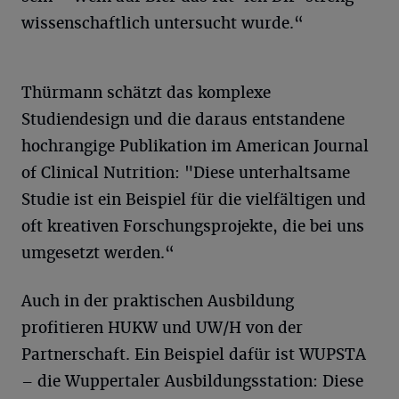
wissenschaftlich untersucht wurde.“
Thürmann schätzt das komplexe
Studiendesign und die daraus entstandene
hochrangige Publikation im American Journal
of Clinical Nutrition: "Diese unterhaltsame
Studie ist ein Beispiel für die vielfältigen und
oft kreativen Forschungsprojekte, die bei uns
umgesetzt werden.“
Auch in der praktischen Ausbildung
profitieren HUKW und UW/H von der
Partnerschaft. Ein Beispiel dafür ist WUPSTA
– die Wuppertaler Ausbildungsstation: Diese