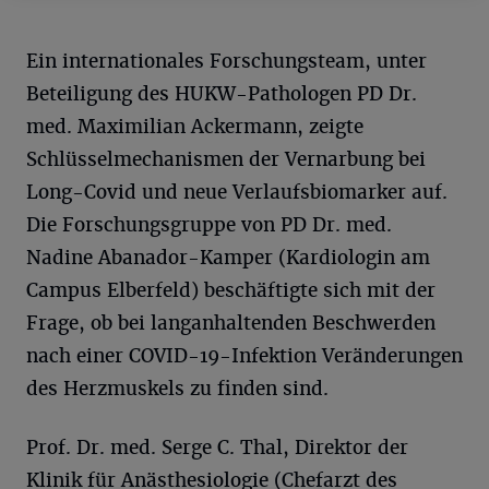
Ein internationales Forschungsteam, unter
Beteiligung des HUKW-Pathologen PD Dr.
med. Maximilian Ackermann, zeigte
Schlüsselmechanismen der Vernarbung bei
Long-Covid und neue Verlaufsbiomarker auf.
Die Forschungsgruppe von PD Dr. med.
Nadine Abanador-Kamper (Kardiologin am
Campus Elberfeld) beschäftigte sich mit der
Frage, ob bei langanhaltenden Beschwerden
nach einer COVID-19-Infektion Veränderungen
des Herzmuskels zu finden sind.
Prof. Dr. med. Serge C. Thal, Direktor der
Klinik für Anästhesiologie (Chefarzt des