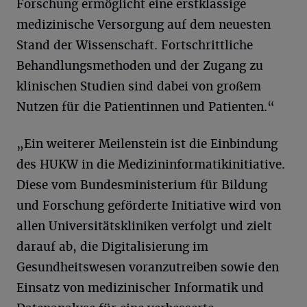
Forschung ermöglicht eine erstklassige
medizinische Versorgung auf dem neuesten
Stand der Wissenschaft. Fortschrittliche
Behandlungsmethoden und der Zugang zu
klinischen Studien sind dabei von großem
Nutzen für die Patientinnen und Patienten.“
„Ein weiterer Meilenstein ist die Einbindung
des HUKW in die Medizininformatikinitiative.
Diese vom Bundesministerium für Bildung
und Forschung geförderte Initiative wird von
allen Universitätskliniken verfolgt und zielt
darauf ab, die Digitalisierung im
Gesundheitswesen voranzutreiben sowie den
Einsatz von medizinischer Informatik und