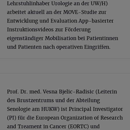
Lehrstuhlinhaber Urologie an der UW/H)
arbeitet aktuell an der MOVE-Studie zur
Entwicklung und Evaluation App-basierter
Instruktionsvideos zur Förderung
eigenständiger Mobilisation bei Patientinnen
und Patienten nach operativen Eingriffen.
Prof. Dr. med. Vesna Bjelic-Radisic (Leiterin
des Brustzentrums und der Abteilung
Senologie am HUKW) ist Principal Investigator
(PI) für die European Organization of Research
and Treament in Cancer (EORTC) und