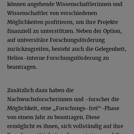
können angehende Wissenschaftlerinnen und
Wissenschaftler von verschiedenen
Möglichkeiten profitieren, um ihre Projekte
finanziell zu unterstützen. Neben der Option,
auf universitäre Forschungsförderung
zurückzugreifen, besteht auch die Gelegenheit,
Helios-interne Forschungsförderung zu
beantragen.
Zusätzlich dazu haben die
Nachwuchsforscherinnen und -forscher die
Möglichkeit, eine „Forschungs-frei“-Phase
von einem Jahr zu beantragen. Diese
ermöglicht es ihnen, sich vollständig auf ihre