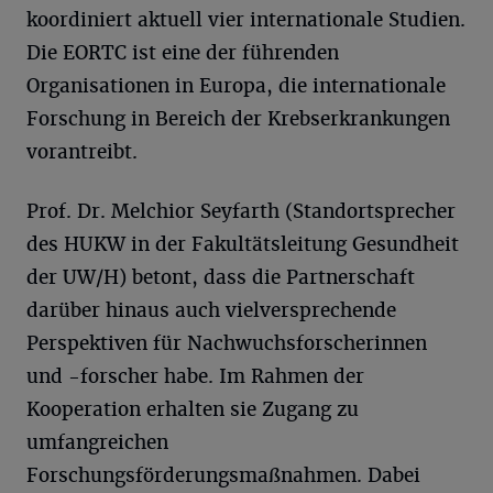
koordiniert aktuell vier internationale Studien.
Die EORTC ist eine der führenden
Organisationen in Europa, die internationale
Forschung in Bereich der Krebserkrankungen
vorantreibt.
Prof. Dr. Melchior Seyfarth (Standortsprecher
des HUKW in der Fakultätsleitung Gesundheit
der UW/H) betont, dass die Partnerschaft
darüber hinaus auch vielversprechende
Perspektiven für Nachwuchsforscherinnen
und -forscher habe. Im Rahmen der
Kooperation erhalten sie Zugang zu
umfangreichen
Forschungsförderungsmaßnahmen. Dabei