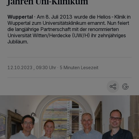
Jahren Uni-Klinikum
Wuppertal
·
Am 8. Juli 2013 wurde die Helios-Klinik in
Wuppertal zum Universitätsklinikum ernannt. Nun feiert
die langjährige Partnerschaft mit der renommierten
Universität Witten/Herdecke (UW/H) ihr zehnjähriges
Jubiläum.
12.10.2023 , 09:30 Uhr
5 Minuten Lesezeit