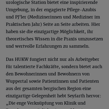
urologische Station bietet eine inspirierende
Umgebung, in der engagierte Pflege-Azubis
und PJ’ler (Medizinerinnen und Mediziner im
Praktischen Jahr) Seite an Seite arbeiten. Hier
haben sie die einzigartige Möglichkeit, ihr
theoretisches Wissen in die Praxis umzusetzen
und wertvolle Erfahrungen zu sammeln.
Das HUKW fungiert nicht nur als Arbeitgeber
für talentierte Fachkräfte, sondern bietet auch
den Bewohnerinnen und Bewohnern von
Wuppertal sowie Patientinnen und Patienten
aus der gesamten bergischen Region eine
einzigartige Gelegenheit hebt Seyfarth hervor:
„Die enge Verknüpfung von Klinik und