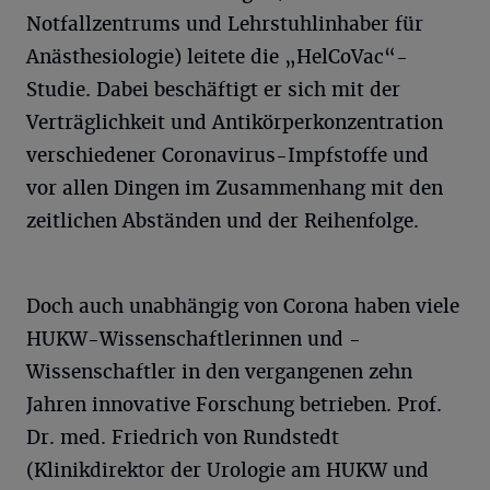
Notfallzentrums und Lehrstuhlinhaber für
Anästhesiologie) leitete die „HelCoVac“-
Studie. Dabei beschäftigt er sich mit der
Verträglichkeit und Antikörperkonzentration
verschiedener Coronavirus-Impfstoffe und
vor allen Dingen im Zusammenhang mit den
zeitlichen Abständen und der Reihenfolge.
Doch auch unabhängig von Corona haben viele
HUKW-Wissenschaftlerinnen und -
Wissenschaftler in den vergangenen zehn
Jahren innovative Forschung betrieben. Prof.
Dr. med. Friedrich von Rundstedt
(Klinikdirektor der Urologie am HUKW und