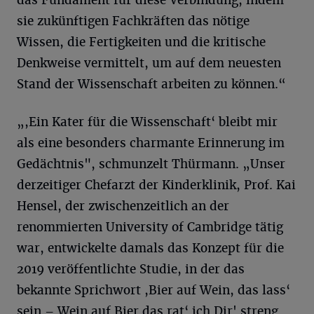
sie zukünftigen Fachkräften das nötige
Wissen, die Fertigkeiten und die kritische
Denkweise vermittelt, um auf dem neuesten
Stand der Wissenschaft arbeiten zu können.“
„,Ein Kater für die Wissenschaft‘ bleibt mir
als eine besonders charmante Erinnerung im
Gedächtnis", schmunzelt Thürmann. „Unser
derzeitiger Chefarzt der Kinderklinik, Prof. Kai
Hensel, der zwischenzeitlich an der
renommierten University of Cambridge tätig
war, entwickelte damals das Konzept für die
2019 veröffentlichte Studie, in der das
bekannte Sprichwort ,Bier auf Wein, das lass‘
sein – Wein auf Bier das rat‘ ich Dir' streng