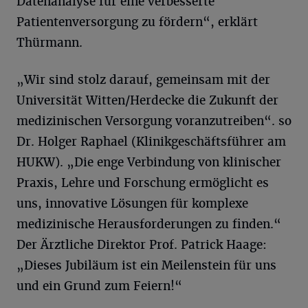
Datenanalyse für eine verbesserte
Patientenversorgung zu fördern“, erklärt
Thürmann.
„Wir sind stolz darauf, gemeinsam mit der
Universität Witten/Herdecke die Zukunft der
medizinischen Versorgung voranzutreiben“. so
Dr. Holger Raphael (Klinikgeschäftsführer am
HUKW). „Die enge Verbindung von klinischer
Praxis, Lehre und Forschung ermöglicht es
uns, innovative Lösungen für komplexe
medizinische Herausforderungen zu finden.“
Der Ärztliche Direktor Prof. Patrick Haage:
„Dieses Jubiläum ist ein Meilenstein für uns
und ein Grund zum Feiern!“