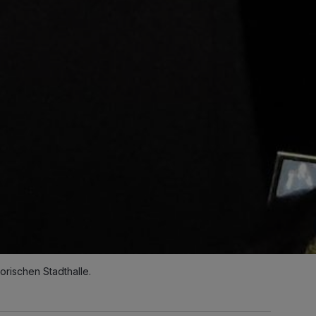
orischen Stadthalle.