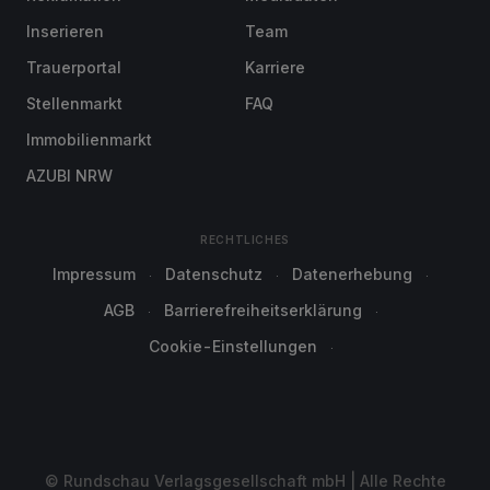
Inserieren
Team
Trauerportal
Karriere
Stellenmarkt
FAQ
Immobilienmarkt
AZUBI NRW
RECHTLICHES
Impressum
Datenschutz
Datenerhebung
AGB
Barrierefreiheitserklärung
Cookie-Einstellungen
© Rundschau Verlagsgesellschaft mbH | Alle Rechte