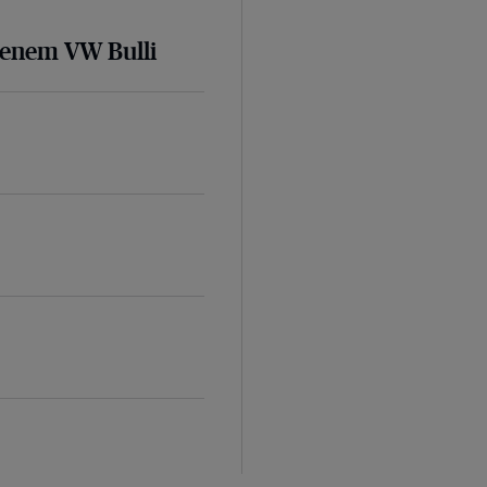
senem VW Bulli