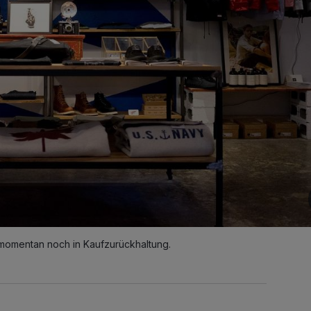
momentan noch in Kaufzurückhaltung.