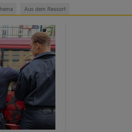
Thema
Aus dem Ressort