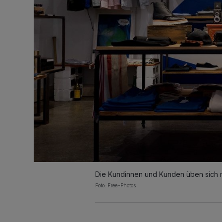
Die Kundinnen und Kunden üben sich 
Foto: Free-Photos