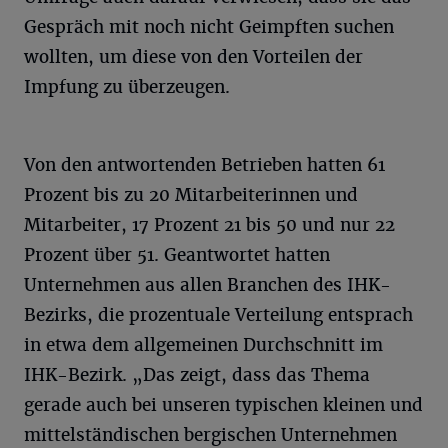
Gespräch mit noch nicht Geimpften suchen
wollten, um diese von den Vorteilen der
Impfung zu überzeugen.
Von den antwortenden Betrieben hatten 61
Prozent bis zu 20 Mitarbeiterinnen und
Mitarbeiter, 17 Prozent 21 bis 50 und nur 22
Prozent über 51. Geantwortet hatten
Unternehmen aus allen Branchen des IHK-
Bezirks, die prozentuale Verteilung entsprach
in etwa dem allgemeinen Durchschnitt im
IHK-Bezirk. „Das zeigt, dass das Thema
gerade auch bei unseren typischen kleinen und
mittelständischen bergischen Unternehmen