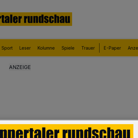
Sport
Leser
Kolumne
Spiele
Trauer
E-Paper
Anze