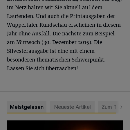
im Netz halten wir Sie aktuell auf dem
Laufenden. Und auch die Printausgaben der
Wuppertaler Rundschau erscheinen in diesem
Jahr ohne Ausfall. Die nächste zum Beispiel
am Mittwoch (30. Dezember 2015). Die
Silvesterausgabe ist eine mit einem
besonderen thematischen Schwerpunkt.
Lassen Sie sich überraschen!
Meistgelesen
Neueste Artikel
Zum Thema
Vermisster Jugendlicher tot aufgefunden