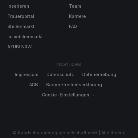
Inserieren
Team
Trauerportal
Karriere
Stellenmarkt
FAQ
Immobilienmarkt
AZUBI NRW
RECHTLICHES
Impressum
Datenschutz
Datenerhebung
AGB
Barrierefreiheitserklärung
Cookie-Einstellungen
© Rundschau Verlagsgesellschaft mbH | Alle Rechte