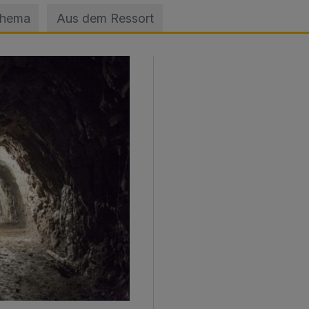
Thema
Aus dem Ressort