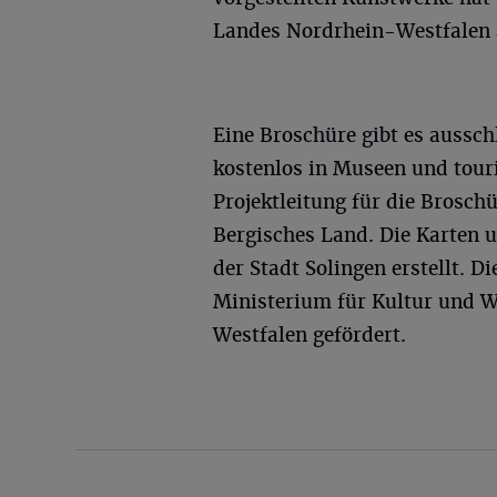
Landes Nordrhein-Westfalen 
Eine Broschüre gibt es aussch
kostenlos in Museen und tour
Projektleitung für die Brosch
Bergisches Land. Die Karten 
der Stadt Solingen erstellt. 
Ministerium für Kultur und 
Westfalen gefördert.