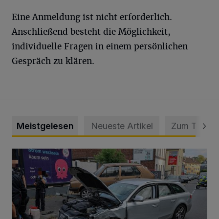
Eine Anmeldung ist nicht erforderlich.
Anschließend besteht die Möglichkeit,
individuelle Fragen in einem persönlichen
Gespräch zu klären.
Meistgelesen
Neueste Artikel
Zum Thema
Schwerer Unfall mit 2,48 Promille