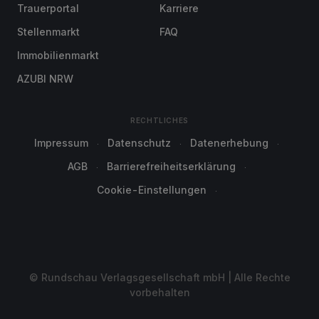
Trauerportal
Karriere
Stellenmarkt
FAQ
Immobilienmarkt
AZUBI NRW
RECHTLICHES
Impressum
Datenschutz
Datenerhebung
AGB
Barrierefreiheitserklärung
Cookie-Einstellungen
© Rundschau Verlagsgesellschaft mbH | Alle Rechte
vorbehalten