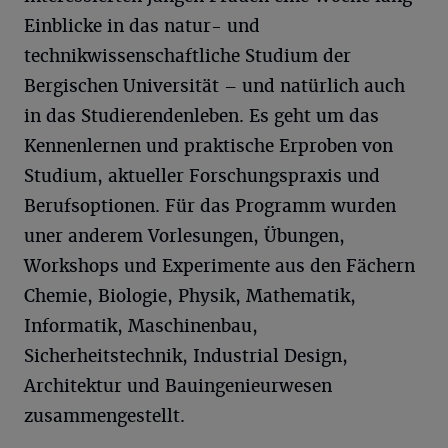
Einblicke in das natur- und
technikwissenschaftliche Studium der
Bergischen Universität – und natürlich auch
in das Studierendenleben. Es geht um das
Kennenlernen und praktische Erproben von
Studium, aktueller Forschungspraxis und
Berufsoptionen. Für das Programm wurden
uner anderem Vorlesungen, Übungen,
Workshops und Experimente aus den Fächern
Chemie, Biologie, Physik, Mathematik,
Informatik, Maschinenbau,
Sicherheitstechnik, Industrial Design,
Architektur und Bauingenieurwesen
zusammengestellt.