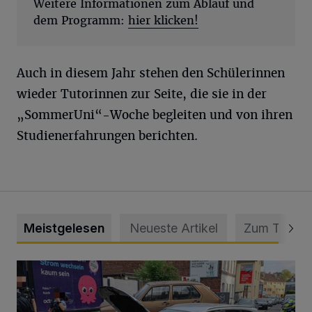
Weitere Informationen zum Ablauf und
dem Programm:
hier klicken!
Auch in diesem Jahr stehen den Schülerinnen
wieder Tutorinnen zur Seite, die sie in der
„SommerUni“-Woche begleiten und von ihren
Studienerfahrungen berichten.
Meistgelesen
Neueste Artikel
Zum Thema
Schwerer Unfall mit 2,48 Promille