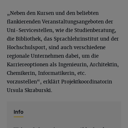
„Neben den Kursen und den beliebten
flankierenden Veranstaltungsangeboten der
Uni-Servicestellen, wie die Studienberatung,
die Bibliothek, das Sprachlehrinstitut und der
Hochschulsport, sind auch verschiedene
regionale Unternehmen dabei, um die
Karriereoptionen als Ingenieurin, Architektin,
Chemikerin, Informatikerin, etc.
vorzustellen“, erklärt Projektkoordinatorin
Ursula Skraburski.
Info