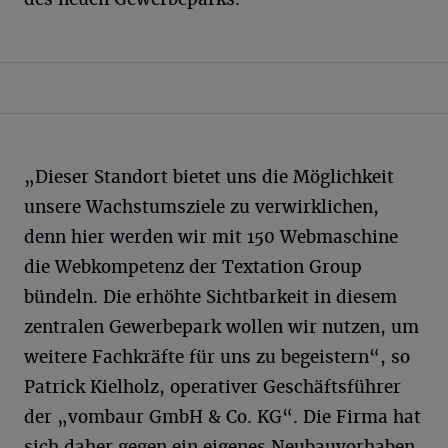
„Dieser Standort bietet uns die Möglichkeit
unsere Wachstumsziele zu verwirklichen,
denn hier werden wir mit 150 Webmaschine
die Webkompetenz der Textation Group
bündeln. Die erhöhte Sichtbarkeit in diesem
zentralen Gewerbepark wollen wir nutzen, um
weitere Fachkräfte für uns zu begeistern“, so
Patrick Kielholz, operativer Geschäftsführer
der „vombaur GmbH & Co. KG“. Die Firma hat
sich daher gegen ein eigenes Neubauvorhaben