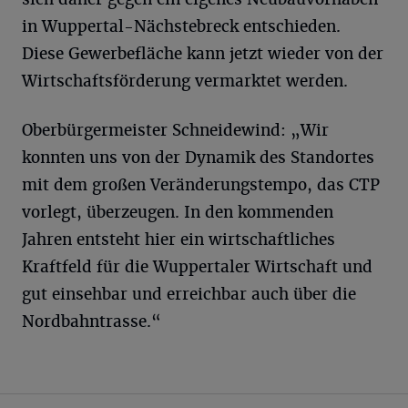
in Wuppertal-Nächstebreck entschieden.
Diese Gewerbefläche kann jetzt wieder von der
Wirtschaftsförderung vermarktet werden.
Oberbürgermeister Schneidewind: „Wir
konnten uns von der Dynamik des Standortes
mit dem großen Veränderungstempo, das CTP
vorlegt, überzeugen. In den kommenden
Jahren entsteht hier ein wirtschaftliches
Kraftfeld für die Wuppertaler Wirtschaft und
gut einsehbar und erreichbar auch über die
Nordbahntrasse.“