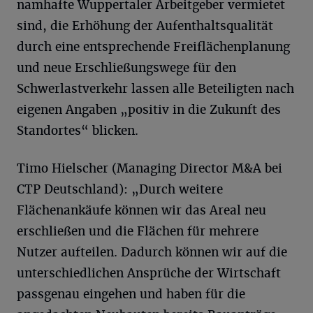
namhafte Wuppertaler Arbeitgeber vermietet
sind, die Erhöhung der Aufenthaltsqualität
durch eine entsprechende Freiflächenplanung
und neue Erschließungswege für den
Schwerlastverkehr lassen alle Beteiligten nach
eigenen Angaben „positiv in die Zukunft des
Standortes“ blicken.
Timo Hielscher (Managing Director M&A bei
CTP Deutschland): „Durch weitere
Flächenankäufe können wir das Areal neu
erschließen und die Flächen für mehrere
Nutzer aufteilen. Dadurch können wir auf die
unterschiedlichen Ansprüche der Wirtschaft
passgenau eingehen und haben für die