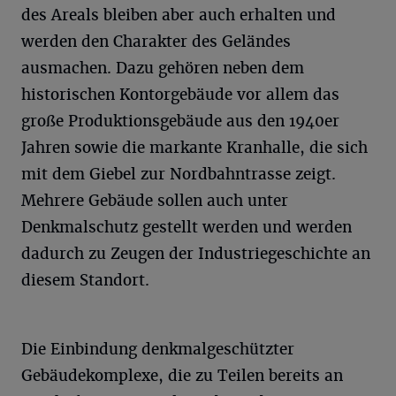
des Areals bleiben aber auch erhalten und
werden den Charakter des Geländes
ausmachen. Dazu gehören neben dem
historischen Kontorgebäude vor allem das
große Produktionsgebäude aus den 1940er
Jahren sowie die markante Kranhalle, die sich
mit dem Giebel zur Nordbahntrasse zeigt.
Mehrere Gebäude sollen auch unter
Denkmalschutz gestellt werden und werden
dadurch zu Zeugen der Industriegeschichte an
diesem Standort.
Die Einbindung denkmalgeschützter
Gebäudekomplexe, die zu Teilen bereits an